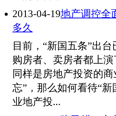
2013-04-19
地产调控全
多久
目前，“新国五条”出
购房者、卖房者都上演
同样是房地产投资的商
忘”，那么如何看待“新
业地产投...