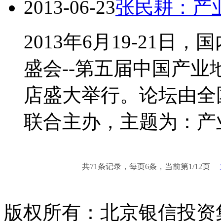
2013-06-23
张民耕：产
2013年6月19-21
盛会--第五届中国产
店盛大举行。论坛由全
联合主办，主题为：产
共71条记录，每页6条，当前第
1
/
12
页
版权所有：北京银信投资