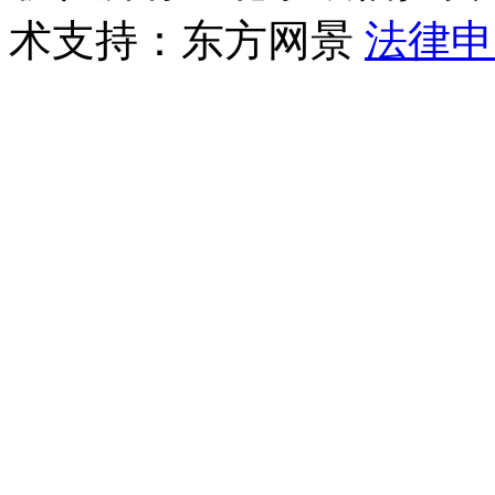
术支持：东方网景
法律申