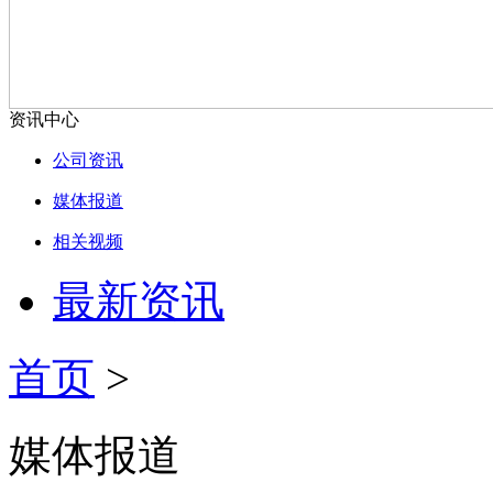
资讯中心
公司资讯
媒体报道
相关视频
最新资讯
首页
>
媒体报道