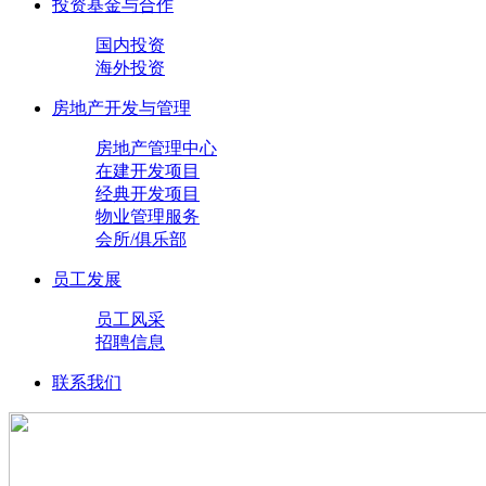
投资基金与合作
国内投资
海外投资
房地产开发与管理
房地产管理中心
在建开发项目
经典开发项目
物业管理服务
会所/俱乐部
员工发展
员工风采
招聘信息
联系我们