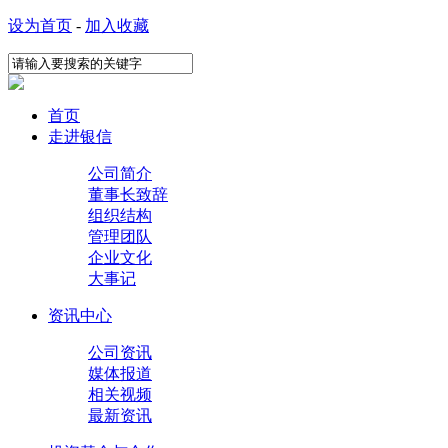
设为首页
-
加入收藏
首页
走进银信
公司简介
董事长致辞
组织结构
管理团队
企业文化
大事记
资讯中心
公司资讯
媒体报道
相关视频
最新资讯