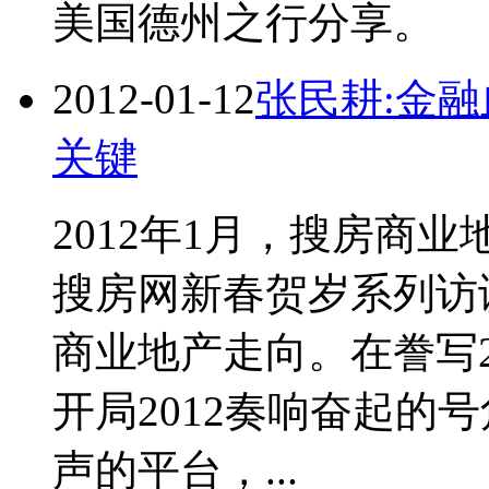
美国德州之行分享。
2012-01-12
张民耕:金
关键
2012年1月，搜房商业
搜房网新春贺岁系列访
商业地产走向。在誊写2
开局2012奏响奋起的
声的平台，...