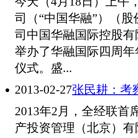
今天（4月18日）上
司（“中国华融”）（股份
司中国华融国际控股有
举办了华融国际四周年
仪式。盛...
2013-02-27
张民耕：考
2013年2月，全经联
产投资管理（北京）有