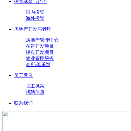
投资基金与合作
国内投资
海外投资
房地产开发与管理
房地产管理中心
在建开发项目
经典开发项目
物业管理服务
会所/俱乐部
员工发展
员工风采
招聘信息
联系我们