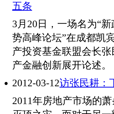
五条
3月20日，一场名为“
势高峰论坛”在成都凯
产投资基金联盟会长张
产金融创新展开论述。
2012-03-12
访张民耕：
2011年房地产市场的