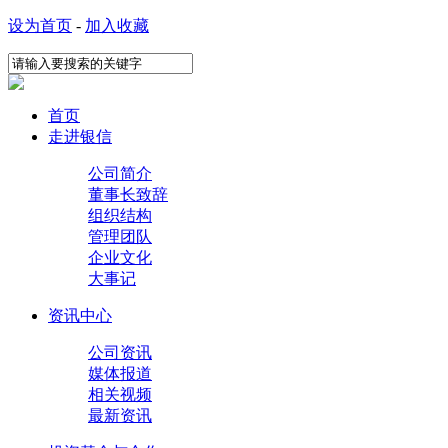
设为首页
-
加入收藏
首页
走进银信
公司简介
董事长致辞
组织结构
管理团队
企业文化
大事记
资讯中心
公司资讯
媒体报道
相关视频
最新资讯