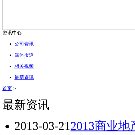
资讯中心
公司资讯
媒体报道
相关视频
最新资讯
首页
>
最新资讯
2013-03-21
2013商业