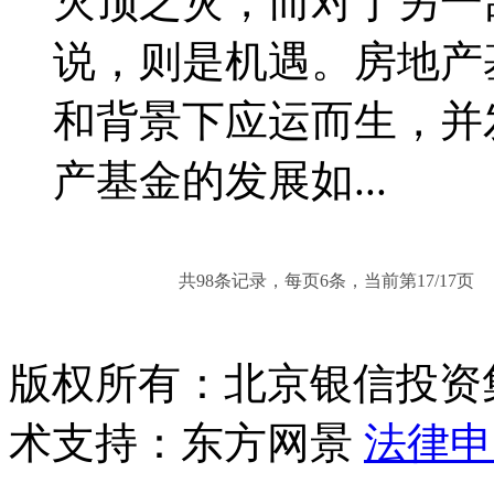
灭顶之灾，而对于另一
说，则是机遇。房地产
和背景下应运而生，并
产基金的发展如...
共98条记录，每页6条，当前第
17
/
17
版权所有：北京银信投资
术支持：东方网景
法律申