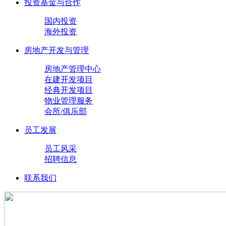
投资基金与合作
国内投资
海外投资
房地产开发与管理
房地产管理中心
在建开发项目
经典开发项目
物业管理服务
会所/俱乐部
员工发展
员工风采
招聘信息
联系我们