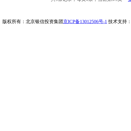
版权所有：北京银信投资集团
京ICP备13012506号-1
技术支持