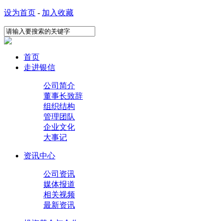
设为首页
-
加入收藏
首页
走进银信
公司简介
董事长致辞
组织结构
管理团队
企业文化
大事记
资讯中心
公司资讯
媒体报道
相关视频
最新资讯