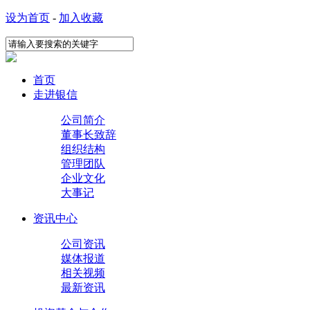
设为首页
-
加入收藏
首页
走进银信
公司简介
董事长致辞
组织结构
管理团队
企业文化
大事记
资讯中心
公司资讯
媒体报道
相关视频
最新资讯