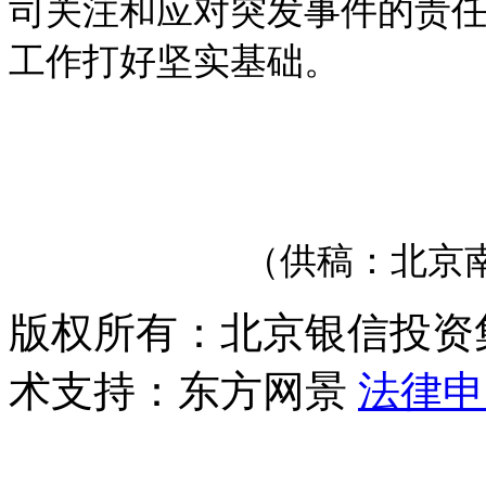
司关注和应对突发事件的责
工作打好坚实基础。
（供稿：北京
版权所有：北京银信投资
术支持：东方网景
法律申