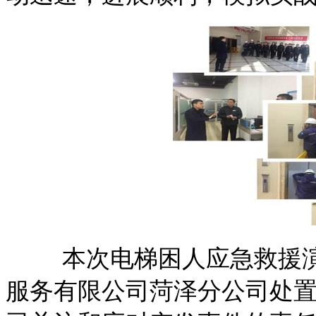
本次电梯困人应急救援
服务有限公司菏泽分公司处