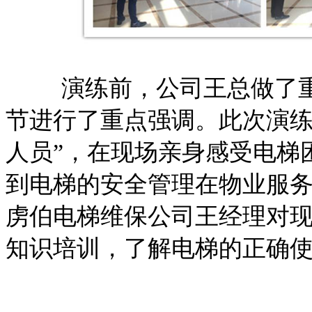
演练前，公司王总做了
节进行了重点强调。此次演练
人员”，在现场亲身感受电梯
到电梯的安全管理在物业服
虏伯电梯维保公司王经理对
知识培训，了解电梯的正确