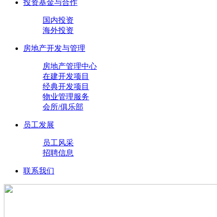
投资基金与合作
国内投资
海外投资
房地产开发与管理
房地产管理中心
在建开发项目
经典开发项目
物业管理服务
会所/俱乐部
员工发展
员工风采
招聘信息
联系我们