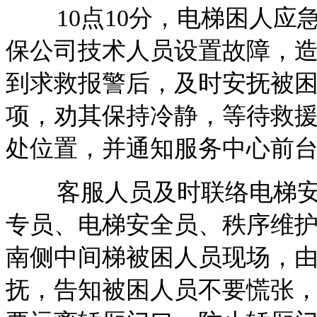
10点10分，电梯困人应
保公司技术人员设置故障，
到求救报警后，及时安抚被
项，劝其保持冷静，等待救
处位置，并通知服务中心前
客服人员及时联络电梯安
专员、电梯安全员、秩序维护
南侧中间梯被困人员现场，
抚，告知被困人员不要慌张