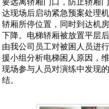
要远离轿厢门口，防止轿厢
达现场后启动紧急预案处理
轿厢所停位置，同时到达机
下降。电梯轿厢被放置平层
由我公司员工对被困人员进
援小组分析电梯困人原因，
现场参与人员对演练中发现
结。