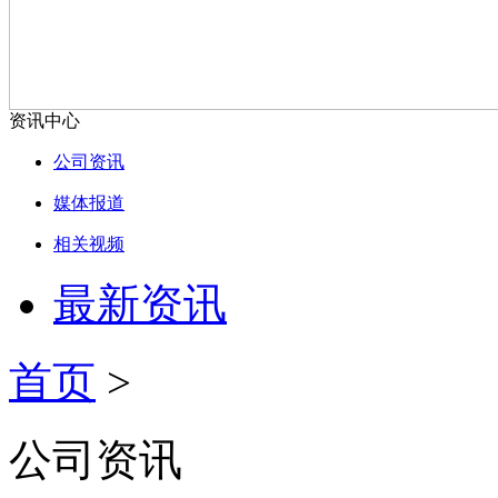
资讯中心
公司资讯
媒体报道
相关视频
最新资讯
首页
>
公司资讯