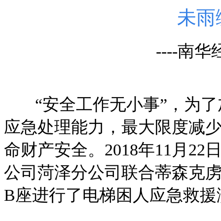
未雨
----
“安全工作无小事”，为了
应急处理能力，最大限度减
命财产安全。2018年11月2
公司菏泽分公司联合蒂森克虏
B座进行了电梯困人应急救援