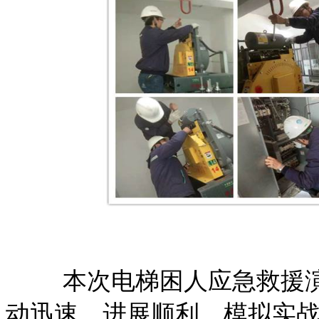
本次电梯困人应急救援
动迅速，进展顺利，模拟实